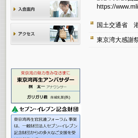
https://www.ml
国土交通省 
東京湾大感謝